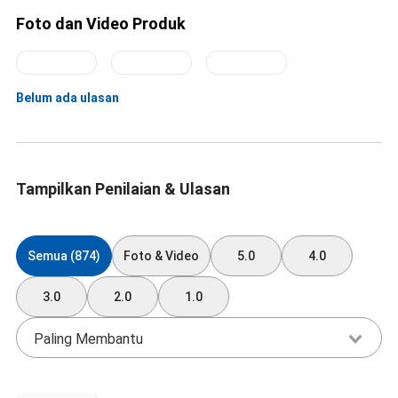
Foto dan Video Produk
Belum ada ulasan
Tampilkan Penilaian & Ulasan
Semua (874)
Foto & Video
5.0
4.0
3.0
2.0
1.0
Paling Membantu