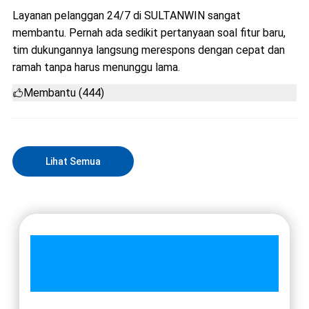
Layanan pelanggan 24/7 di SULTANWIN sangat
membantu. Pernah ada sedikit pertanyaan soal fitur baru,
tim dukungannya langsung merespons dengan cepat dan
ramah tanpa harus menunggu lama.
Membantu (444)
Lihat Semua
FAQ RESMI SEPUTARAN
PEMAIN SULTANWIN