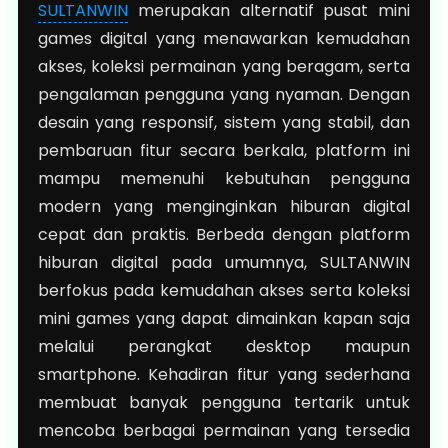
SULTANWIN
merupakan alternatif pusat mini
games digital yang menawarkan kemudahan
akses, koleksi permainan yang beragam, serta
pengalaman pengguna yang nyaman. Dengan
desain yang responsif, sistem yang stabil, dan
pembaruan fitur secara berkala, platform ini
mampu memenuhi kebutuhan pengguna
modern yang menginginkan hiburan digital
cepat dan praktis. Berbeda dengan platform
hiburan digital pada umumnya, SULTANWIN
berfokus pada kemudahan akses serta koleksi
mini games yang dapat dimainkan kapan saja
melalui perangkat desktop maupun
smartphone. Kehadiran fitur yang sederhana
membuat banyak pengguna tertarik untuk
mencoba berbagai permainan yang tersedia