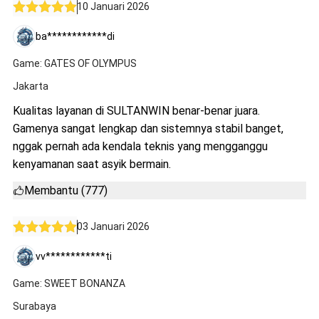
10 Januari 2026
ba************di
Game: GATES OF OLYMPUS
Jakarta
Kualitas layanan di SULTANWIN benar-benar juara.
Gamenya sangat lengkap dan sistemnya stabil banget,
nggak pernah ada kendala teknis yang mengganggu
kenyamanan saat asyik bermain.
Membantu (777)
03 Januari 2026
vv************ti
Game: SWEET BONANZA
Surabaya