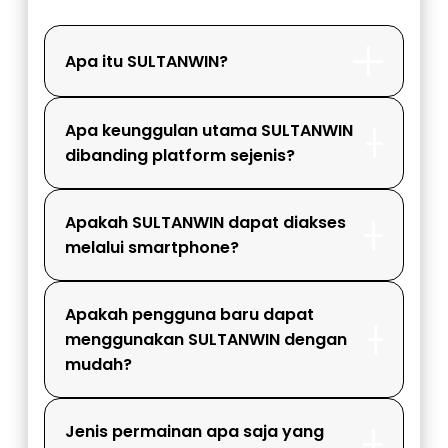
Apa itu SULTANWIN?
Apa keunggulan utama SULTANWIN
dibanding platform sejenis?
Apakah SULTANWIN dapat diakses
melalui smartphone?
Apakah pengguna baru dapat
menggunakan SULTANWIN dengan
mudah?
Jenis permainan apa saja yang