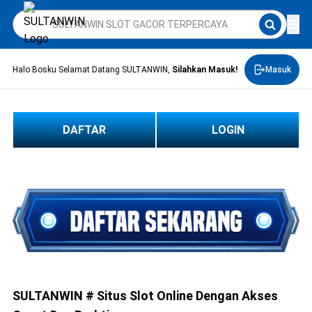
Halo Bosku Selamat Datang SULTANWIN,
Silahkan Masuk!
Masuk
DAFTAR
LOGIN
SULTANWIN # Situs Slot Online Dengan Akses