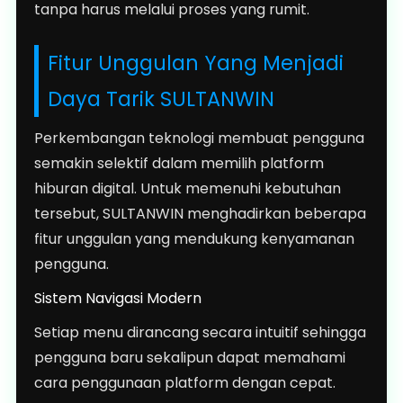
tanpa harus melalui proses yang rumit.
Fitur Unggulan Yang Menjadi
Daya Tarik SULTANWIN
Perkembangan teknologi membuat pengguna
semakin selektif dalam memilih platform
hiburan digital. Untuk memenuhi kebutuhan
tersebut, SULTANWIN menghadirkan beberapa
fitur unggulan yang mendukung kenyamanan
pengguna.
Sistem Navigasi Modern
Setiap menu dirancang secara intuitif sehingga
pengguna baru sekalipun dapat memahami
cara penggunaan platform dengan cepat.