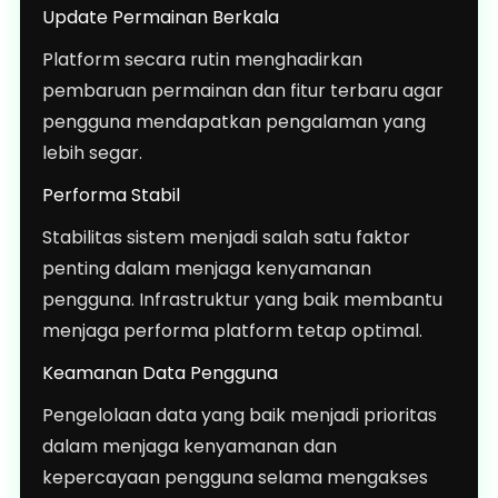
Update Permainan Berkala
Platform secara rutin menghadirkan
pembaruan permainan dan fitur terbaru agar
pengguna mendapatkan pengalaman yang
lebih segar.
Performa Stabil
Stabilitas sistem menjadi salah satu faktor
penting dalam menjaga kenyamanan
pengguna. Infrastruktur yang baik membantu
menjaga performa platform tetap optimal.
Keamanan Data Pengguna
Pengelolaan data yang baik menjadi prioritas
dalam menjaga kenyamanan dan
kepercayaan pengguna selama mengakses