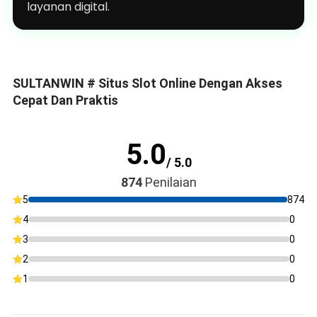
layanan digital.
SULTANWIN # Situs Slot Online Dengan Akses
Cepat Dan Praktis
5.0
/ 5.0
874
Penilaian
5
874
4
0
3
0
2
0
1
0