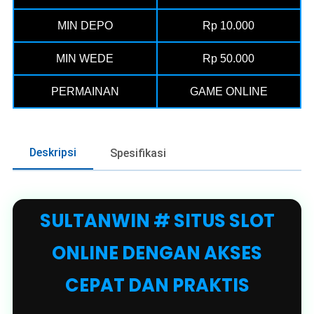
MIN DEPO
Rp 10.000
MIN WEDE
Rp 50.000
PERMAINAN
GAME ONLINE
Deskripsi
Spesifikasi
SULTANWIN # SITUS SLOT
ONLINE DENGAN AKSES
CEPAT DAN PRAKTIS