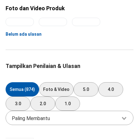
Foto dan Video Produk
Belum ada ulasan
Tampilkan Penilaian & Ulasan
Semua (874)
Foto & Video
5.0
4.0
3.0
2.0
1.0
Paling Membantu