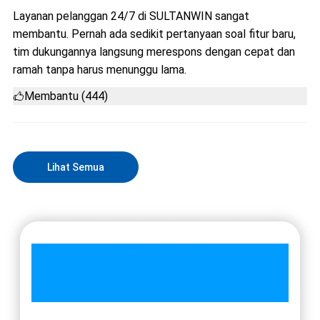
Layanan pelanggan 24/7 di SULTANWIN sangat
membantu. Pernah ada sedikit pertanyaan soal fitur baru,
tim dukungannya langsung merespons dengan cepat dan
ramah tanpa harus menunggu lama.
Membantu (444)
Lihat Semua
FAQ RESMI SEPUTARAN
PEMAIN SULTANWIN