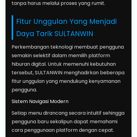
tanpa harus melalui proses yang rumit.
Fitur Unggulan Yang Menjadi
Daya Tarik SULTANWIN
Perkembangan teknologi membuat pengguna
semakin selektif dalam memilih platform
hiburan digital. Untuk memenuhi kebutuhan
tersebut, SULTANWIN menghadirkan beberapa
fitur unggulan yang mendukung kenyamanan
pengguna.
Sistem Navigasi Modern
Setiap menu dirancang secara intuitif sehingga
pengguna baru sekalipun dapat memahami
cara penggunaan platform dengan cepat.