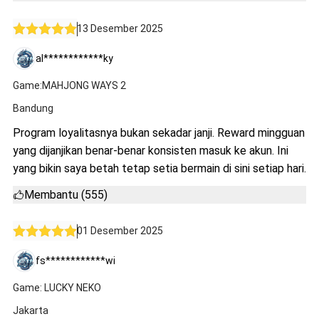
13 Desember 2025
al************ky
Game:MAHJONG WAYS 2
Bandung
Program loyalitasnya bukan sekadar janji. Reward mingguan
yang dijanjikan benar-benar konsisten masuk ke akun. Ini
yang bikin saya betah tetap setia bermain di sini setiap hari.
Membantu (555)
01 Desember 2025
fs************wi
Game: LUCKY NEKO
Jakarta