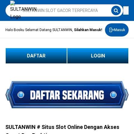
Halo Bosku Selamat Datang SULTANWIN,
Silahkan Masuk!
Masuk
DAFTAR
LOGIN
SULTANWIN # Situs Slot Online Dengan Akses